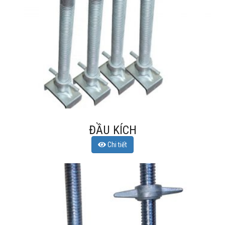
ĐẦU KÍCH
Chi tiết