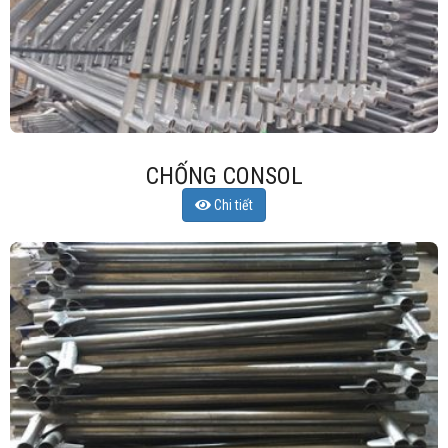
CHỐNG CONSOL
Chi tiết