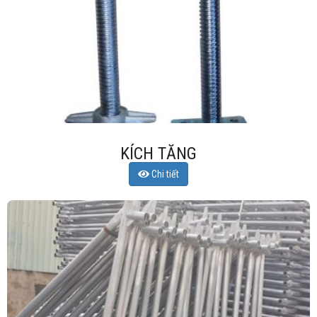
KÍCH TĂNG
Chi tiết