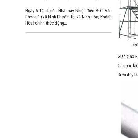
Ngày 6-10, dự án Nhà máy Nhiệt điện BOT Vân
Phong 1 (xã Ninh Phước, thị xã Ninh Hòa, Khánh
Hòa) chính thức động...
Giàn giáo R
Các phụ kiệ
Dưới đây là