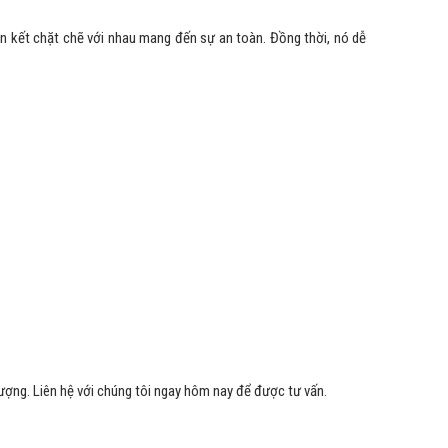
ên kết chặt chẽ với nhau mang đến sự an toàn. Đồng thời, nó dễ
ượng. Liên hệ với chúng tôi ngay hôm nay để được tư vấn.