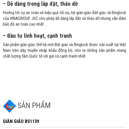
– Dễ dàng trong lắp đặt, tháo dỡ
Hướng tới sự an toàn và hiệu quả tối ưu, hệ giàn giáo Bát giác và Ringlock
của VINAGROUP JSC cho phép dễ dàng lắp đặt và tháo dỡ nhưng vẫn đảm
bảo độ an toàn cao nhất.
– Đầu tư linh hoạt, cạnh tranh
Sản phẩm giàn giáo thế hệ mới Bát giác và Ringlock được sản xuất tại Việt
Nam trên dây truyền nhập khẩu đồng bộ, cho ra những sản phẩm mang
chất lượng tầm Quốc tế với giá cả cạnh tranh nhất.
SẢN PHẨM
GIÀN GIÁO BS1139