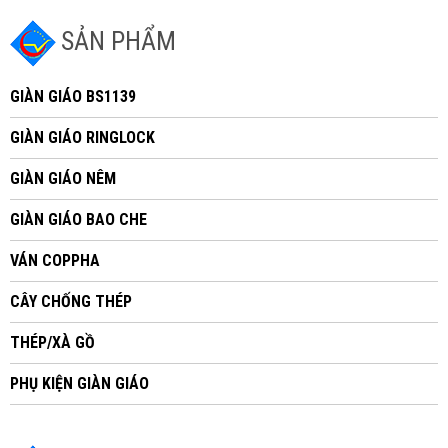
SẢN PHẨM
GIÀN GIÁO BS1139
GIÀN GIÁO RINGLOCK
GIÀN GIÁO NÊM
GIÀN GIÁO BAO CHE
VÁN COPPHA
CÂY CHỐNG THÉP
THÉP/XÀ GỒ
PHỤ KIỆN GIÀN GIÁO