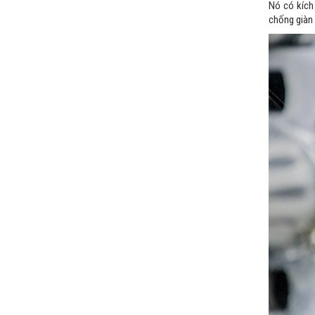
Nó có kích
chống giàn 