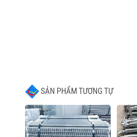
SẢN PHẨM TƯƠNG TỰ