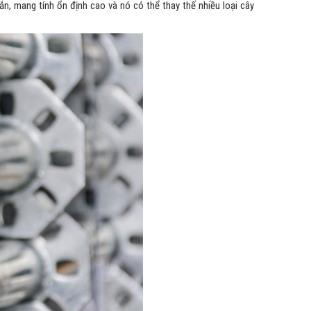
, mang tính ổn định cao và nó có thể thay thế nhiều loại cây